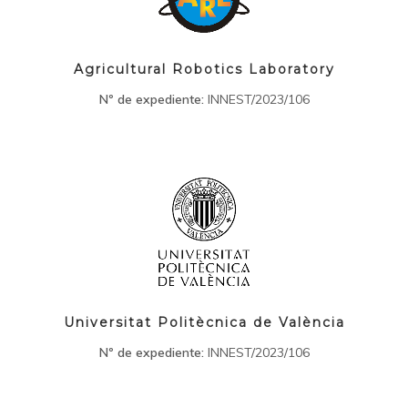
Agricultural Robotics Laboratory
Nº de expediente:
INNEST/2023/106
Universitat Politècnica de València
Nº de expediente:
INNEST/2023/106