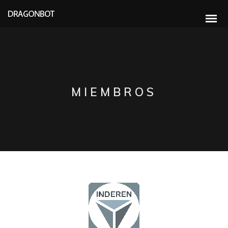
MIEMBROS