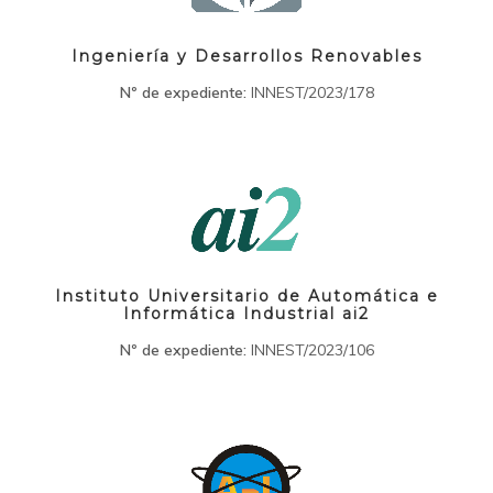
Ingeniería y Desarrollos Renovables
Nº de expediente:
INNEST/2023/178
Instituto Universitario de Automática e
Informática Industrial ai2
Nº de expediente:
INNEST/2023/106