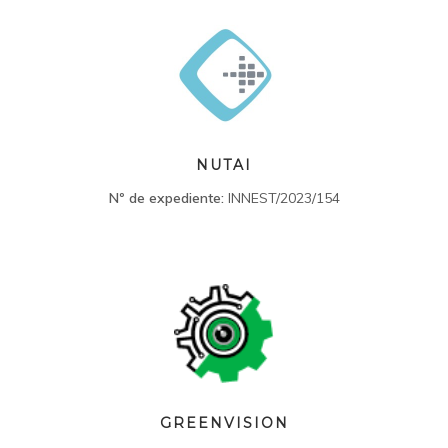
NUTAI
Nº de expediente:
INNEST/2023/154
GREENVISION