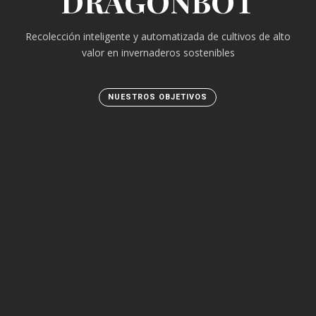
DRAGONBOT
Recolección inteligente y automatizada de cultivos de alto
valor en invernaderos sostenibles
NUESTROS OBJETIVOS